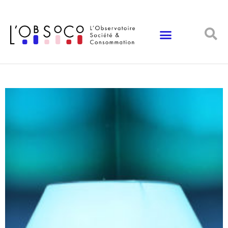
Panneau de gestion des cookies