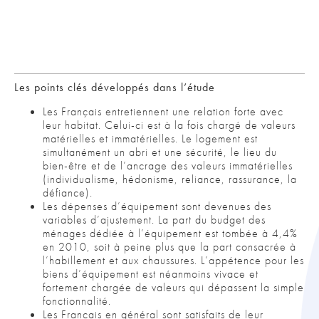
Les points clés développés dans l’étude
Les Français entretiennent une relation forte avec
leur habitat. Celui-ci est à la fois chargé de valeurs
matérielles et immatérielles. Le logement est
simultanément un abri et une sécurité, le lieu du
bien-être et de l’ancrage des valeurs immatérielles
(individualisme, hédonisme, reliance, rassurance, la
défiance).
Les dépenses d’équipement sont devenues des
variables d’ajustement. La part du budget des
ménages dédiée à l’équipement est tombée à 4,4%
en 2010, soit à peine plus que la part consacrée à
l’habillement et aux chaussures. L’appétence pour les
biens d’équipement est néanmoins vivace et
fortement chargée de valeurs qui dépassent la simple
fonctionnalité.
Les Français en général sont satisfaits de leur