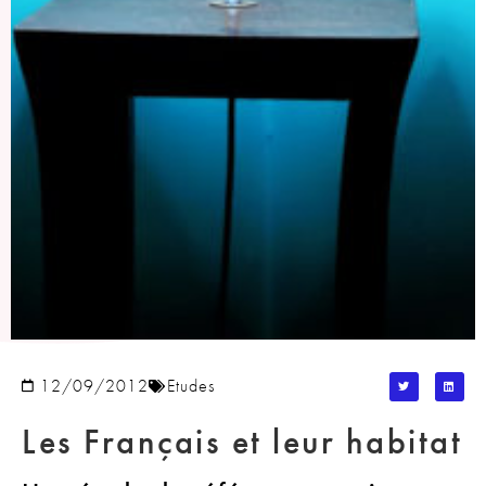
12/09/2012
Etudes
Les Français et leur habitat