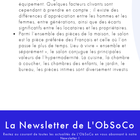
équipement. Quelques facteurs clivants sont
cependant à prendre en compte ; il existe des
différences d’appréciation entre les hommes et les
femmes, entre générations, ainsi que des écarts
significatifs entre les locataires et les propriétaires.
Parmi l’ensemble des pièces de la maison, le salon
est la pièce préférée des Français et celle où l’on
passe le plus de temps. Lieu à vivre « ensemble et
séparément », le salon conjugue les principales
valeurs de l’hypermodernité. La cuisine, la chambre
à coucher, les chambres des enfants, le jardin, le
bureau, les pièces intimes sont diversement investis
La Newsletter de L'ObSoCo
Restez au courant de toutes les actualités de L'ObSoCo en vous abonnant à notre
Newsletter !