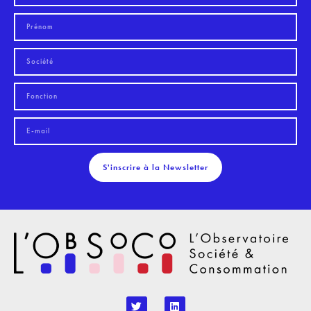
S'inscrire à la Newsletter