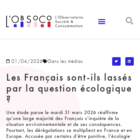
Panneau de gestion des cookies
01/04/2026
Dans les médias
Les Français sont-ils lassés
par la question écologique
?
Une étude parue le mardi 31 mars 2026 réaffirme
qu’une large majorité des Français s’inquiète de la
situation environnementale et de ses conséquences.
Pourtant, les dérégulations se multiplient en France et en
Europe. Accusée par certains d’être punitive, l’écologie