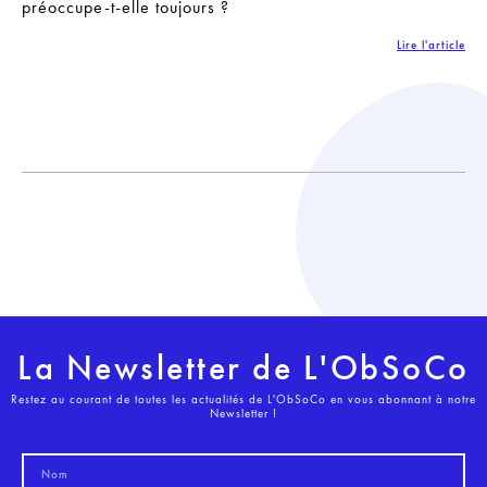
préoccupe-t-elle toujours ?
Lire l'article
La Newsletter de L'ObSoCo
Restez au courant de toutes les actualités de L'ObSoCo en vous abonnant à notre
Newsletter !