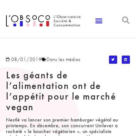
Panneau de gestion des cookies
08/01/2019
Dans les médias
Les géants de
l’alimentation ont de
l’appétit pour le marché
vegan
Nestlé va lancer son premier hamburger végétal au
printemps. En décembre, son concurrent Unilever a
racheté « le boucher végétarien », un spécialiste