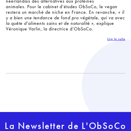
néerlandais des alternatives aux protéines
animales. Pour le cabinet d’études ObSoCo, le vegan
restera un marché de niche en France. En revanche,
« il
y a bien une tendance de fond pro végétale, qui va avec
la quête d’aliments sains et de naturalité »
, explique
Véronique Varlin, la directrice d’ObSoCo.
Lire la suite
La Newsletter de L'ObSoCo