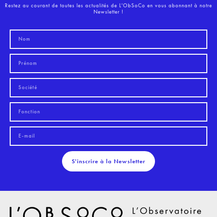
Restez au courant de toutes les actualités de L'ObSoCo en vous abonnant à notre
Newsletter !
S'inscrire à la Newsletter