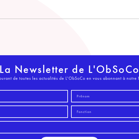
La Newsletter de L'ObSoC
ourant de toutes les actualités de L'ObSoCo en vous abonnant à notre 