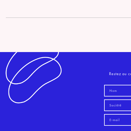
Restez au c