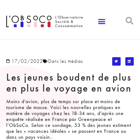
Panneau de gestion des cookies
17/02/2022
Dans les médias
Les jeunes boudent de plus
en plus le voyage en avion
Moins d’avion, plus de temps sur place et moins de
tourisme de masse. Voici les nouvelles pratiques en
matière de voyages chez les 18-34 ans, d’après une
enquête réalisée en France par Greenpeace et
l’ObSoCo. Selon ce sondage, 53 % des jeunes estiment
que les « vacances idéales » se passent en France ou
dans un pays voisin..