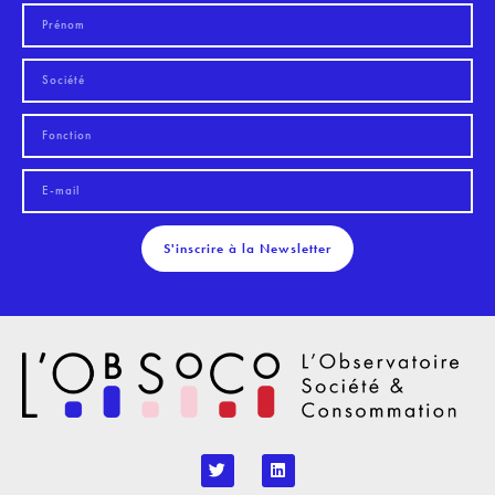
S'inscrire à la Newsletter