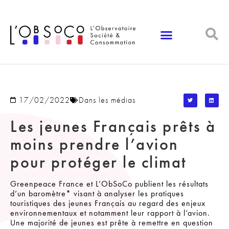
Panneau de gestion des cookies
17/02/2022
Dans les médias
Les jeunes Français prêts à
moins prendre l’avion
pour protéger le climat
Greenpeace France et L’ObSoCo publient les résultats
d’un baromètre* visant à analyser les pratiques
touristiques des jeunes Français au regard des enjeux
environnementaux et notamment leur rapport à l’avion.
Une majorité de jeunes est prête à remettre en question