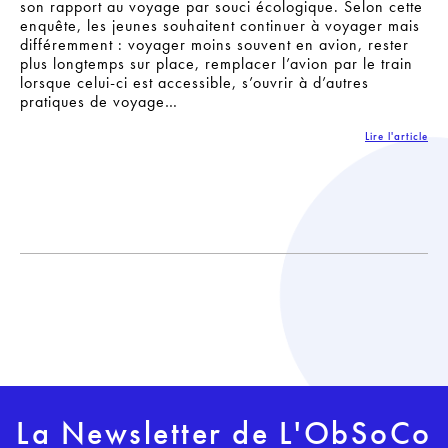
son rapport au voyage par souci écologique. Selon cette
enquête, les jeunes souhaitent continuer à voyager mais
différemment : voyager moins souvent en avion, rester
plus longtemps sur place, remplacer l’avion par le train
lorsque celui-ci est accessible, s’ouvrir à d’autres
pratiques de voyage…
Lire l'article
La Newsletter de L'ObSoCo