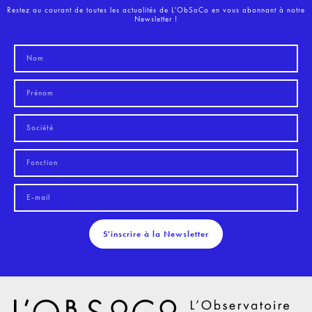
Restez au courant de toutes les actualités de L'ObSoCo en vous abonnant à notre
Newsletter !
S'inscrire à la Newsletter