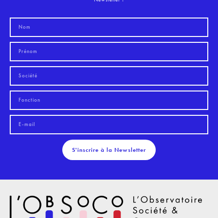
S'inscrire à la Newsletter