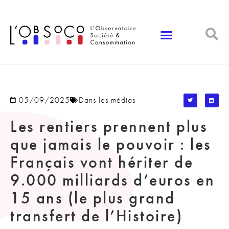
Panneau de gestion des cookies
05/09/2025
Dans les médias
Les rentiers prennent plus
que jamais le pouvoir : les
Français vont hériter de
9.000 milliards d’euros en
15 ans (le plus grand
transfert de l’Histoire)