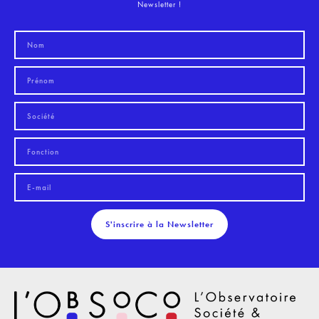
Newsletter !
S'inscrire à la Newsletter