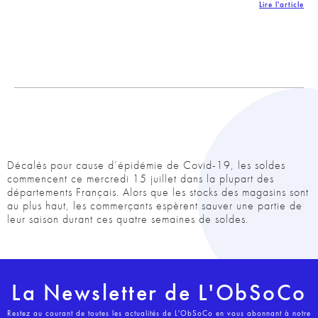
Lire l'article
Décalés pour cause d’épidémie de Covid-19, les soldes
commencent ce mercredi 15 juillet dans la plupart des
départements Français. Alors que les stocks des magasins sont
au plus haut, les commerçants espèrent sauver une partie de
leur saison durant ces quatre semaines de soldes.
La Newsletter de L'ObSoCo
Restez au courant de toutes les actualités de L'ObSoCo en vous abonnant à notre