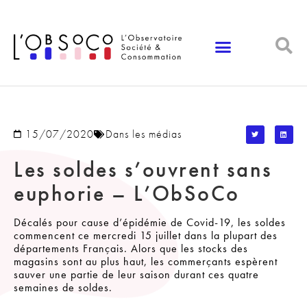
Panneau de gestion des cookies
15/07/2020
Dans les médias
Les soldes s’ouvrent sans
euphorie – L’ObSoCo
Décalés pour cause d’épidémie de Covid-19, les soldes
commencent ce mercredi 15 juillet dans la plupart des
départements Français. Alors que les stocks des
magasins sont au plus haut, les commerçants espèrent
sauver une partie de leur saison durant ces quatre
semaines de soldes.