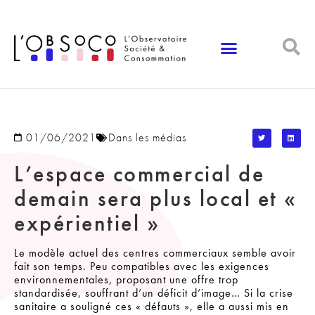
Panneau de gestion des cookies
01/06/2021
Dans les médias
L’espace commercial de
demain sera plus local et «
expérientiel »
Le modèle actuel des centres commerciaux semble avoir
fait son temps. Peu compatibles avec les exigences
environnementales, proposant une offre trop
standardisée, souffrant d’un déficit d’image… Si la crise
sanitaire a souligné ces « défauts », elle a aussi mis en