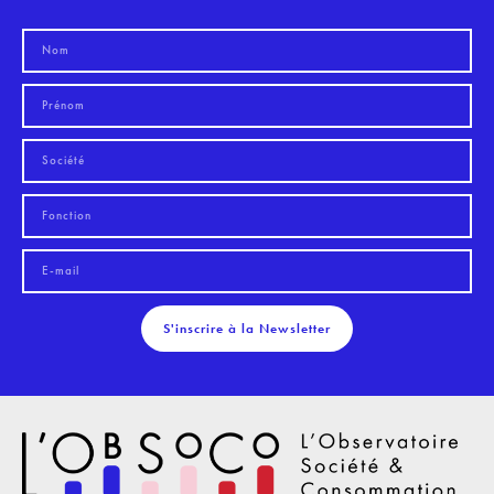
S'inscrire à la Newsletter