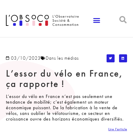
Panneau de gestion des cookies
03/10/2023
Dans les médias
L’essor du vélo en France,
ça rapporte !
L’essor du vélo en France n’est pas seulement une
tendance de mobilité; c’est également un moteur
économique puissant. De la fabrication à la vente de
vélos, sans oublier le vélotourisme, ce secteur en
croissance ouvre des horizons économiques diversifiés.
Lire l'article