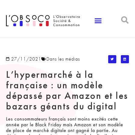
Panneau de gestion des cookies
27/11/2021
Dans les médias
L’hypermarché à la
française : un modèle
dépassé par Amazon et les
bazars géants du digital
Les consommateurs français sont moins excités cette
année par le Black Friday mais Amazon et son modèle
de place de marché digitale ont gagné la partie. Au