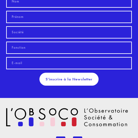
S'inscrire à la Newsletter