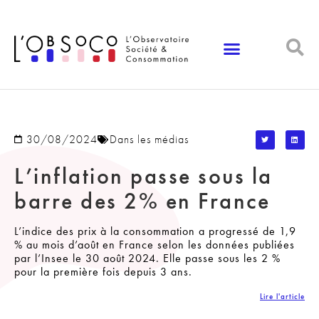
Panneau de gestion des cookies
30/08/2024
Dans les médias
L’inflation passe sous la
barre des 2% en France
L’indice des prix à la consommation a progressé de 1,9
% au mois d’août en France selon les données publiées
par l’Insee le 30 août 2024. Elle passe sous les 2 %
pour la première fois depuis 3 ans.
Lire l'article