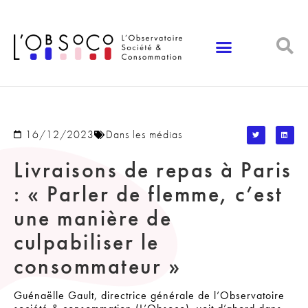
Panneau de gestion des cookies
16/12/2023
Dans les médias
Livraisons de repas à Paris
: « Parler de flemme, c’est
une manière de
culpabiliser le
consommateur »
Guénaëlle Gault, directrice générale de l’Observatoire