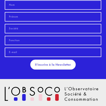
S'inscrire à la Newsletter