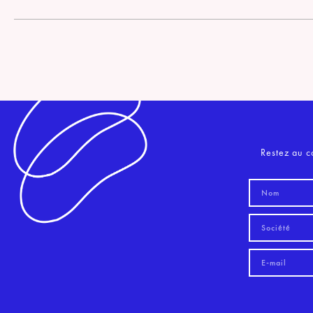
Restez au c