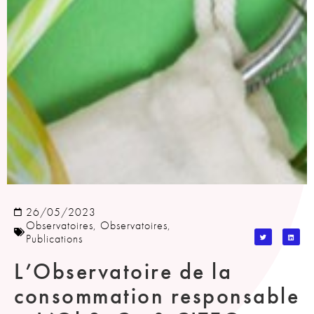
26/05/2023
Observatoires
,
Observatoires
,
Publications
L’Observatoire de la
consommation responsable