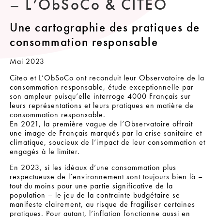
– L’ObSoCo & CITEO
Une cartographie des pratiques de
consommation responsable
Mai 2023
Citeo et L’ObSoCo ont reconduit leur Observatoire de la
consommation responsable, étude exceptionnelle par
son ampleur puisqu’elle interroge 4000 Français sur
leurs représentations et leurs pratiques en matière de
consommation responsable.
En 2021, la première vague de l’Observatoire offrait
une image de Français marqués par la crise sanitaire et
climatique, soucieux de l’impact de leur consommation et
engagés à le limiter.
En 2023, si les idéaux d’une consommation plus
respectueuse de l’environnement sont toujours bien là –
tout du moins pour une partie significative de la
population – le jeu de la contrainte budgétaire se
manifeste clairement, au risque de fragiliser certaines
pratiques. Pour autant, l’inflation fonctionne aussi en