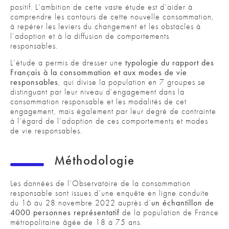
positif. L’ambition de cette vaste étude est d’aider à
comprendre les contours de cette nouvelle consommation,
à repérer les leviers du changement et les obstacles à
l’adoption et à la diffusion de comportements
responsables.
L’étude a permis de dresser une
typologie du rapport des
Français à la consommation et aux modes de vie
responsables
, qui divise la population en 7 groupes se
distinguant par leur niveau d’engagement dans la
consommation responsable et les modalités de cet
engagement, mais également par leur degré de contrainte
à l’égard de l’adoption de ces comportements et modes
de vie responsables.
Méthodologie
Les données de l’Observatoire de la consommation
responsable sont issues d’une enquête en ligne conduite
du 16 au 28 novembre 2022 auprès d’
un échantillon de
4000 personnes représentatif
de la population de France
métropolitaine âgée de 18 à 75 ans.