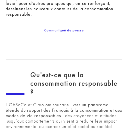
levier pour d’autres pratiques qui, en se renforçant,
dessinent les nouveaux contours de la consommation
responsable.
Communiqué de presse
Qu'est-ce que la
consommation responsable
?
L’ObSoCo et Citeo ont souhaité livrer
un panorama
étendu du rapport des Français à la consommation et aux
modes de vie responsables
: des croyances et attitudes
jusqu’aux comportements qui visent à réduire leur impact
environnemental ou exercer un effet social ou sociétal