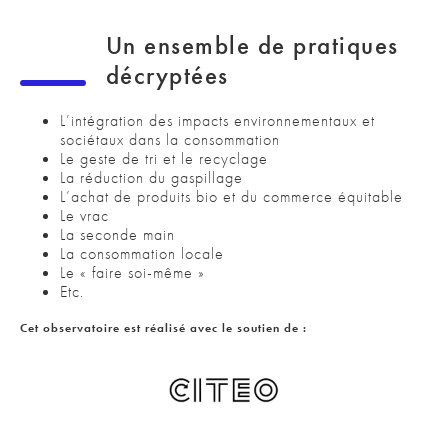
Un ensemble de pratiques
décryptées
L’intégration des impacts environnementaux et
sociétaux dans la consommation
Le geste de tri et le recyclage
La réduction du gaspillage
L’achat de produits bio et du commerce équitable
Le vrac
La seconde main
La consommation locale
Le « faire soi-même »
Etc.
Cet observatoire est réalisé avec le soutien de :