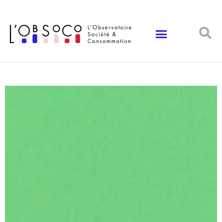
Panneau de gestion des cookies