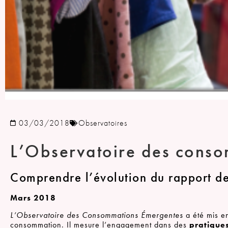
03/03/2018
Observatoires
L’Observatoire des cons
Comprendre l’évolution du rapport d
Mars 2018
L’Observatoire des Consommations Émergentes
a été mis e
consommation. Il mesure l’engagement dans des
pratique