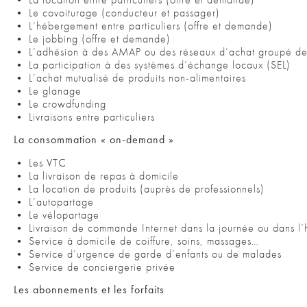
• Le covoiturage (conducteur et passager)
• L’hébergement entre particuliers (offre et demande)
• Le jobbing (offre et demande)
• L’adhésion à des AMAP ou des réseaux d’achat groupé de pr
• La participation à des systèmes d’échange locaux (SEL)
• L’achat mutualisé de produits non-alimentaires
• Le glanage
• Le crowdfunding
• Livraisons entre particuliers
La consommation « on-demand »
• Les VTC
• La livraison de repas à domicile
• La location de produits (auprès de professionnels)
• L’autopartage
• Le vélopartage
• Livraison de commande Internet dans la journée ou dans l’
• Service à domicile de coiffure, soins, massages…
• Service d’urgence de garde d’enfants ou de malades
• Service de conciergerie privée
Les abonnements et les forfaits