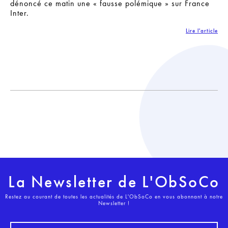
dénoncé ce matin une « fausse polémique » sur France
Inter.
Lire l'article
La Newsletter de L'ObSoCo
Restez au courant de toutes les actualités de L'ObSoCo en vous abonnant à notre
Newsletter !