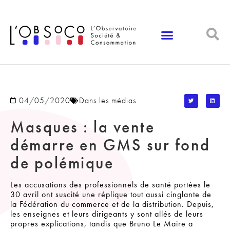
Panneau de gestion des cookies
04/05/2020
Dans les médias
Masques : la vente
démarre en GMS sur fond
de polémique
Les accusations des professionnels de santé portées le
30 avril ont suscité une réplique tout aussi cinglante de
la Fédération du commerce et de la distribution. Depuis,
les enseignes et leurs dirigeants y sont allés de leurs
propres explications, tandis que Bruno Le Maire a