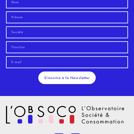
S'inscrire à la Newsletter