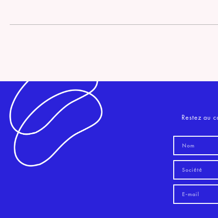
Restez au c