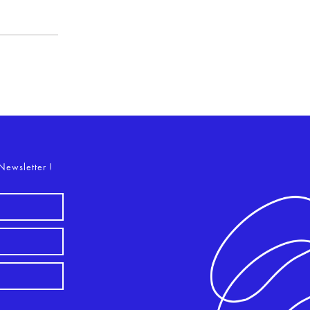
o
Newsletter !