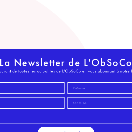
La Newsletter de L'ObSoC
ourant de toutes les actualités de L'ObSoCo en vous abonnant à notre 