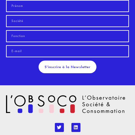
S'inscrire à la Newsletter