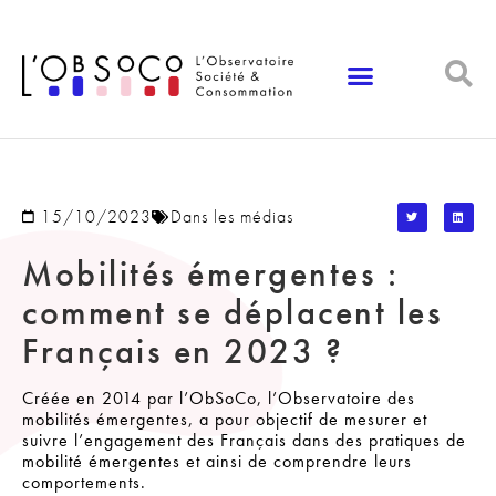
Panneau de gestion des cookies
15/10/2023
Dans les médias
Mobilités émergentes :
comment se déplacent les
Français en 2023 ?
Créée en 2014 par l’ObSoCo, l’Observatoire des
mobilités émergentes, a pour objectif de mesurer et
suivre l’engagement des Français dans des pratiques de
mobilité émergentes et ainsi de comprendre leurs
comportements.