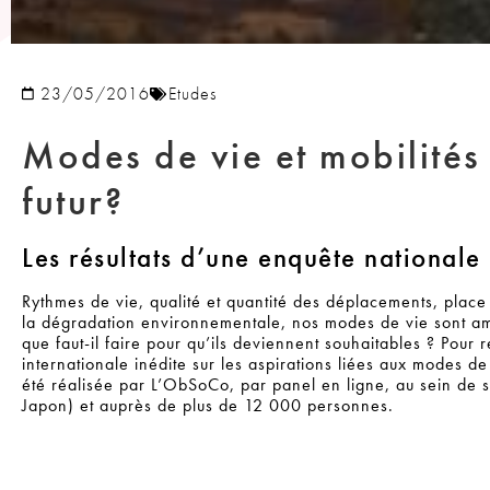
23/05/2016
Etudes
Modes de vie et mobilités 
futur?
Les résultats d’une enquête nationale
Rythmes de vie, qualité et quantité des déplacements, place 
la dégradation environnementale, nos modes de vie sont am
que faut-il faire pour qu’ils deviennent souhaitables ? Pou
internationale inédite sur les aspirations liées aux modes de
été réalisée par L’ObSoCo, par panel en ligne, au sein de 
Japon) et auprès de plus de 12 000 personnes.