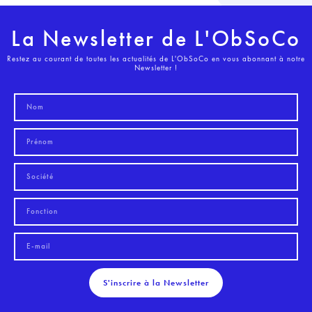
La Newsletter de L'ObSoCo
Restez au courant de toutes les actualités de L'ObSoCo en vous abonnant à notre
Newsletter !
S'inscrire à la Newsletter