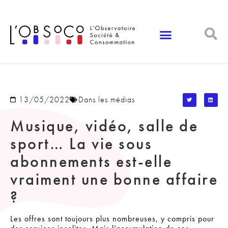
Panneau de gestion des cookies
13/05/2022
Dans les médias
Musique, vidéo, salle de
sport… La vie sous
abonnements est-elle
vraiment une bonne affaire
?
Les offres sont toujours plus nombreuses, y compris pour