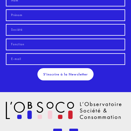
S'inscrire à la Newsletter