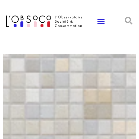
Panneau de gestion des cookies