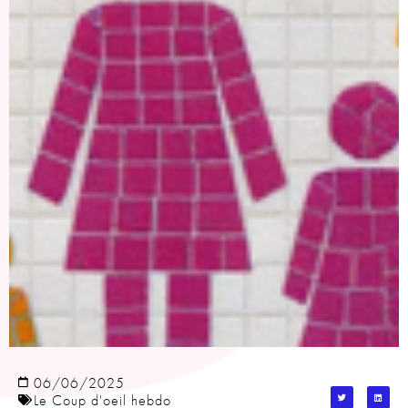
06/06/2025
Le Coup d'oeil hebdo