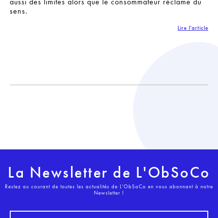
aussi des limites alors que le consommateur réclame du
sens.
Lire l'article
La Newsletter de L'ObSoCo
Restez au courant de toutes les actualités de L'ObSoCo en vous abonnant à notre
Newsletter !