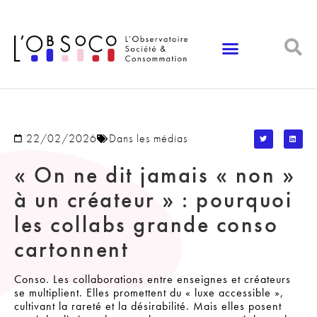
Panneau de gestion des cookies
22/02/2026
Dans les médias
« On ne dit jamais « non »
à un créateur » : pourquoi
les collabs grande conso
cartonnent
Conso. Les collaborations entre enseignes et créateurs
se multiplient. Elles promettent du « luxe accessible »,
cultivant la rareté et la désirabilité. Mais elles posent