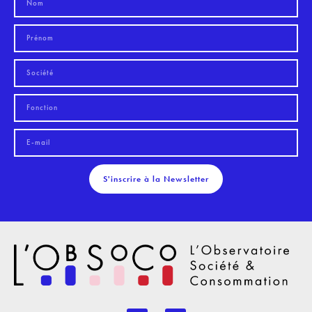
S'inscrire à la Newsletter