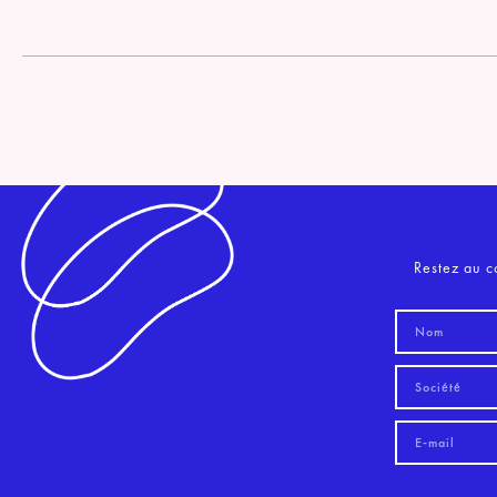
Restez au c