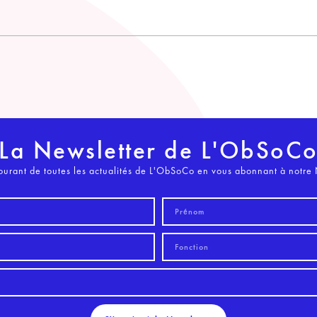
La Newsletter de L'ObSoC
ourant de toutes les actualités de L'ObSoCo en vous abonnant à notre 