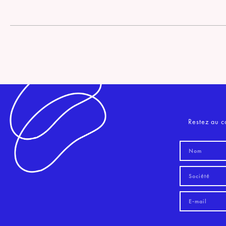
Restez au c