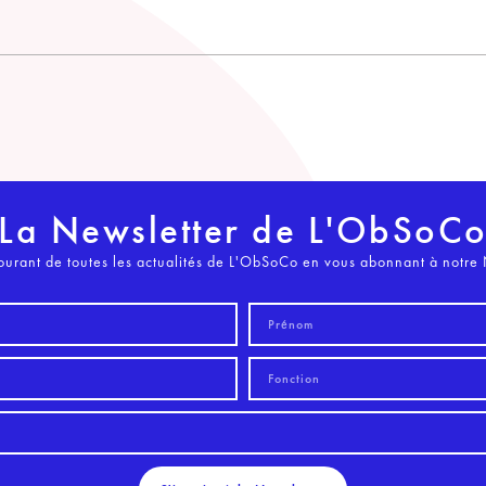
La Newsletter de L'ObSoC
ourant de toutes les actualités de L'ObSoCo en vous abonnant à notre 