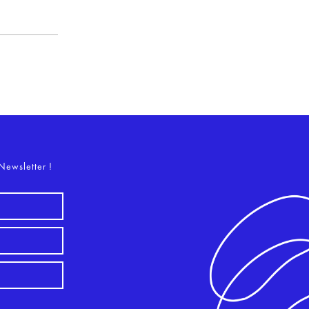
o
Newsletter !