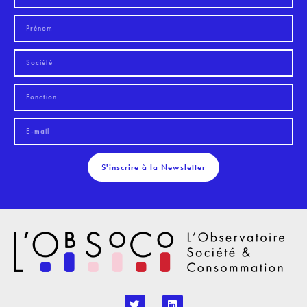
S'inscrire à la Newsletter