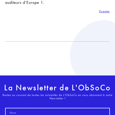
auditeurs d’Europe 1.
Ecouter
La Newsletter de L'ObSoCo
Restez au courant de toutes les actualités de L'ObSoCo en vous abonnant à notre
Newsletter !