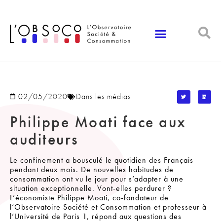
Panneau de gestion des cookies
02/05/2020
Dans les médias
Philippe Moati face aux
auditeurs
Le confinement a bousculé le quotidien des Français
pendant deux mois. De nouvelles habitudes de
consommation ont vu le jour pour s’adapter à une
situation exceptionnelle. Vont-elles perdurer ?
L’économiste Philippe Moati, co-fondateur de
l’Observatoire Société et Consommation et professeur à
l’Université de Paris 1, répond aux questions des