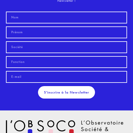
Newsletter !
S'inscrire à la Newsletter