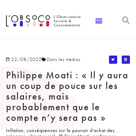
Panneau de gestion des cookies
22/08/2022
Dans les médias
Philippe Moati : « Il y aura
un coup de pouce sur les
salaires, mais
probablement que le
compte n’y sera pas »
Inflation, conséquences sur le pouvoir d’achat des