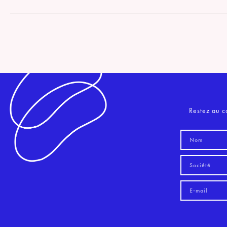
Restez au c