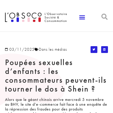
Panneau de gestion des cookies
03/11/2025
Dans les médias
Poupées sexuelles
d’enfants : les
consommateurs peuvent-ils
tourner le dos à Shein ?
Alors que le géant chinois arrive mercredi 5 novembre
au BHV, le site d’e-commerce fait face à une enquête de
la répression des fraudes pour des produits