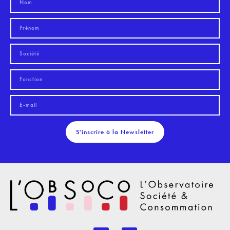
S'inscrire à la Newsletter