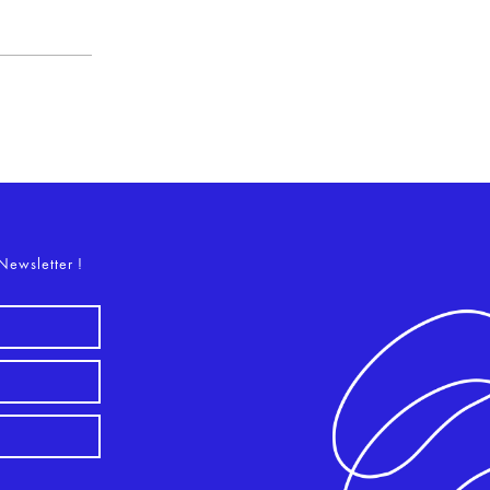
o
Newsletter !