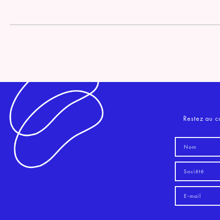
Restez au c