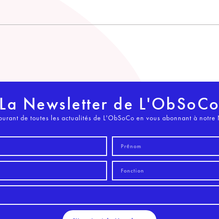
La Newsletter de L'ObSoC
ourant de toutes les actualités de L'ObSoCo en vous abonnant à notre 