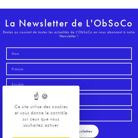
La Newsletter de L'ObSoCo
Restez au courant de toutes les actualités de L'ObSoCo en vous abonnant à notre
Newsletter !
Ce site utilise des cookies
et vous donne le contrôle
sur ceux que vous
souhaitez activer
S'inscrire à la Newsletter