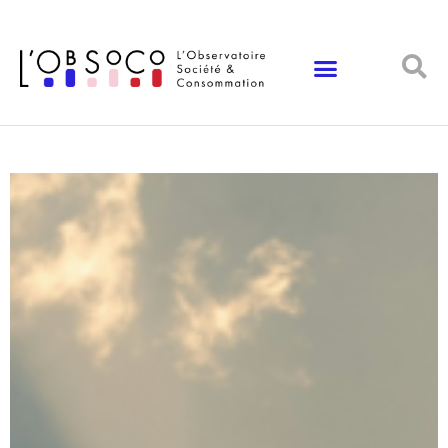
Panneau de gestion des cookies