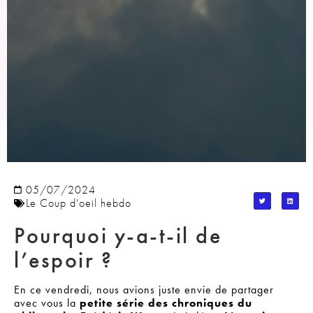
05/07/2024
Le Coup d'oeil hebdo
Pourquoi y-a-t-il de
l’espoir ?
En ce vendredi, nous avions juste envie de partager
avec vous la
petite série des chroniques du