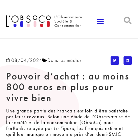
Panneau de gestion des cookies
08/04/2024
Dans les médias
Pouvoir d’achat : au moins
800 euros en plus pour
vivre bien
Une grande partie des Français est loin d’être satisfaite
par leurs revenus. Selon une étude de l’Observatoire de
la société et de la consommation (ObSoCo) pour
ForBank, relayée par
Le Figaro
, les Français estiment
qu’il leur manque en moyenne près d’un demi-SMIC