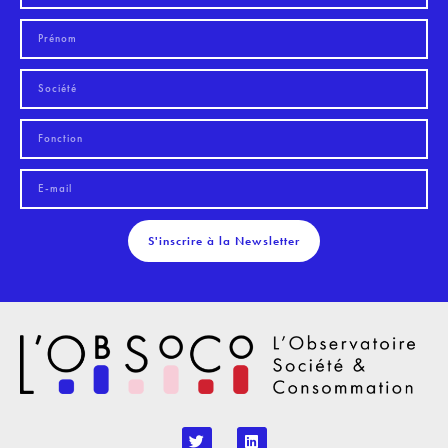
S'inscrire à la Newsletter