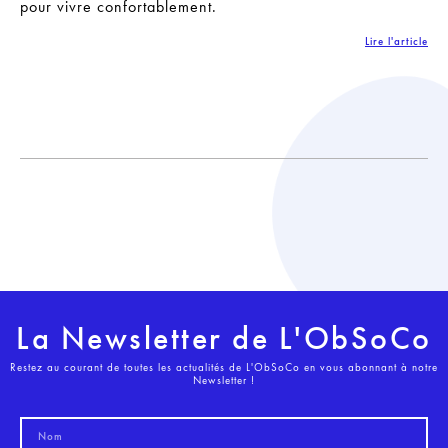
pour vivre confortablement.
Lire l'article
La Newsletter de L'ObSoCo
Restez au courant de toutes les actualités de L'ObSoCo en vous abonnant à notre
Newsletter !