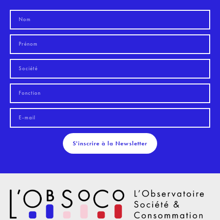
S'inscrire à la Newsletter