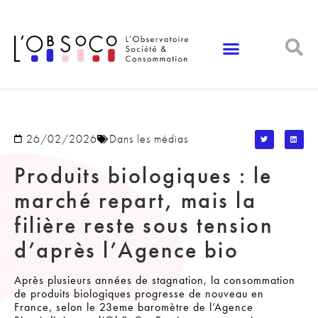
Panneau de gestion des cookies
26/02/2026
Dans les médias
Produits biologiques : le
marché repart, mais la
filière reste sous tension
d’après l’Agence bio
Après plusieurs années de stagnation, la consommation
de produits biologiques progresse de nouveau en
France, selon le 23eme baromètre de l’
Agence