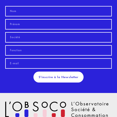
S'inscrire à la Newsletter