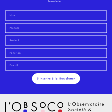
Newsletter !
S'inscrire à la Newsletter