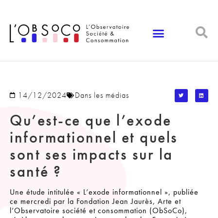
Panneau de gestion des cookies
14/12/2024
Dans les médias
Qu’est-ce que l’exode
informationnel et quels
sont ses impacts sur la
santé ?
Une étude intitulée « L’exode informationnel », publiée
ce mercredi par la Fondation Jean Jaurès, Arte et
l’Observatoire société et consommation (ObSoCo),