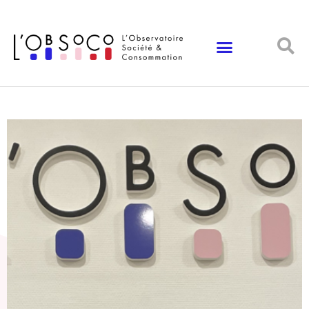
Panneau de gestion des cookies