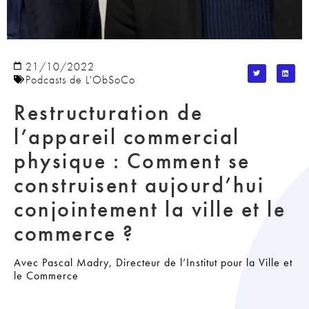
21/10/2022
Podcasts de L'ObSoCo
Restructuration de
l’appareil commercial
physique : Comment se
construisent aujourd’hui
conjointement la ville et le
commerce ?
Avec Pascal Madry, Directeur de l’Institut pour la Ville et
le Commerce