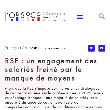
Panneau de gestion des cookies
19/03/2026
Dans les médias
RSE : un engagement des
salariés freiné par le
manque de moyens
Alors que la RSE s’impose comme un pilier stratégique
des entreprises, une étude publiée en mars 2026 révèle
un décalage frappant : une majorité de salariés reste
encore à distance de ces enjeux, faute de
compréhension, d’outils et de conditions concrètes pour