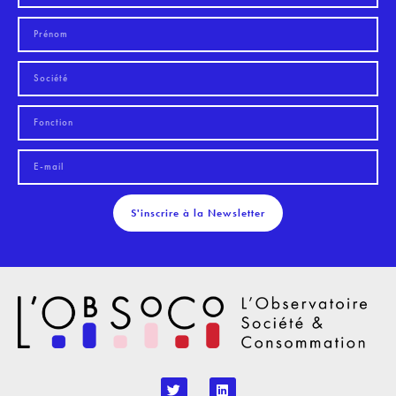
S'inscrire à la Newsletter