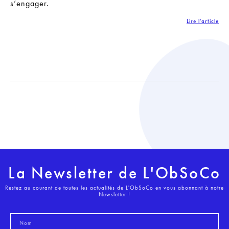
s’engager.
Lire l'article
La Newsletter de L'ObSoCo
Restez au courant de toutes les actualités de L'ObSoCo en vous abonnant à notre
Newsletter !