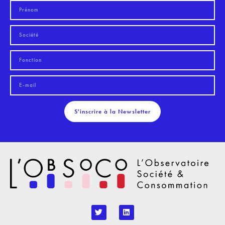
S'inscrire à la Newsletter