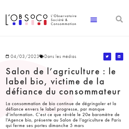
Panneau de gestion des cookies
04/03/2023
Dans les médias
Salon de l’agriculture : le
label bio, victime de la
défiance du consommateur
La consommation de bio continue de dégringoler et la
défiance envers le label progresse, par manque
d’information. C’est ce que révèle le 20e baromètre de
l’Agence bio, présente au Salon de l’agriculture de Paris
qui ferme ses portes dimanche 5 mars