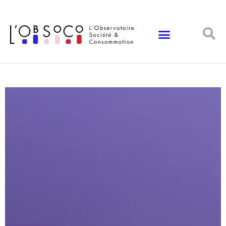
Panneau de gestion des cookies