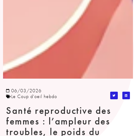
06/03/2026
Le Coup d'oeil hebdo
Santé reproductive des
femmes : l’ampleur des
troubles, le poids du