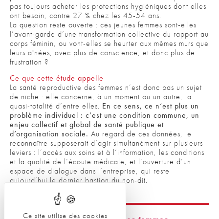
pas toujours acheter les protections hygiéniques dont elles
ont besoin, contre 27 % chez les 45-54 ans.
La question reste ouverte : ces jeunes femmes sont-elles
l’avant-garde d’une transformation collective du rapport au
corps féminin, ou vont-elles se heurter aux mêmes murs que
leurs aînées, avec plus de conscience, et donc plus de
frustration ?
Ce que cette étude appelle
La santé reproductive des femmes n’est donc pas un sujet
de niche : elle concerne, à un moment ou un autre, la
quasi-totalité d’entre elles.
En ce sens, ce n’est plus un
problème individuel : c’est une condition commune, un
enjeu collectif et global de santé publique et
d’organisation sociale.
Au regard de ces données, le
reconnaître supposerait d’agir simultanément sur plusieurs
leviers : l’accès aux soins et à l’information, les conditions
et la qualité de l’écoute médicale, et l’ouverture d’un
espace de dialogue dans l’entreprise, qui reste
aujourd’hui le dernier bastion du non-dit.
Ce site utilise des cookies