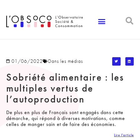
Panneau de gestion des cookies
01/06/2022
Dans les médias
Sobriété alimentaire : les
multiples vertus de
l’autoproduction
De plus en plus de Français sont engagés dans cette
démarche, qui répond à diverses motivations, comme
celles de manger sain et de faire des économies.
Lire l'article