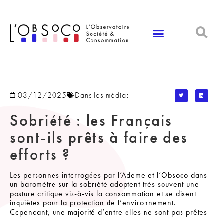
Panneau de gestion des cookies
03/12/2025
Dans les médias
Sobriété : les Français
sont-ils prêts à faire des
efforts ?
Les personnes interrogées par l’Ademe et l’Obsoco dans
un baromètre sur la sobriété adoptent très souvent une
posture critique vis-à-vis la consommation et se disent
inquiètes pour la protection de l’environnement.
Cependant, une majorité d’entre elles ne sont pas prêtes