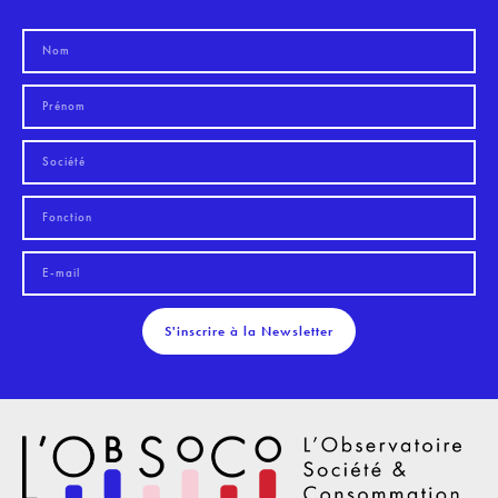
S'inscrire à la Newsletter