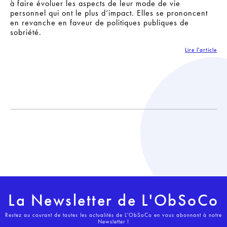
à faire évoluer les aspects de leur mode de vie
personnel qui ont le plus d’impact. Elles se prononcent
en revanche en faveur de politiques publiques de
sobriété.
Lire l'article
La Newsletter de L'ObSoCo
Restez au courant de toutes les actualités de L'ObSoCo en vous abonnant à notre
Newsletter !