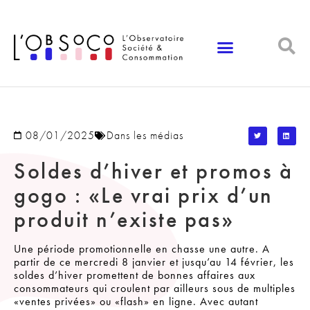
Panneau de gestion des cookies
08/01/2025
Dans les médias
Soldes d’hiver et promos à
gogo : «Le vrai prix d’un
produit n’existe pas»
Une période promotionnelle en chasse une autre. A
partir de ce mercredi 8 janvier et jusqu’au 14 février, les
soldes d’hiver promettent de bonnes affaires aux
consommateurs qui croulent par ailleurs sous de multiples
«ventes privées» ou «flash» en ligne. Avec autant