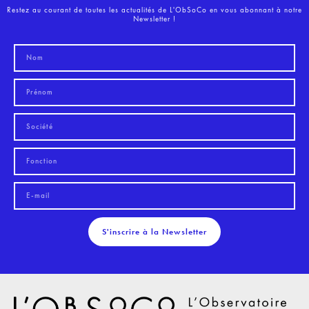
Restez au courant de toutes les actualités de L'ObSoCo en vous abonnant à notre
Newsletter !
S'inscrire à la Newsletter