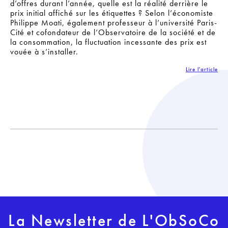
d’offres durant l’année, quelle est la réalité derrière le
prix initial affiché sur les étiquettes ? Selon l’économiste
Philippe Moati, également professeur à l’université Paris-
Cité et cofondateur de l’Observatoire de la société et de
la consommation, la fluctuation incessante des prix est
vouée à s’installer.
Lire l'article
La Newsletter de L'ObSoCo