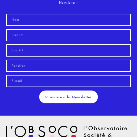
Newsletter !
S'inscrire à la Newsletter