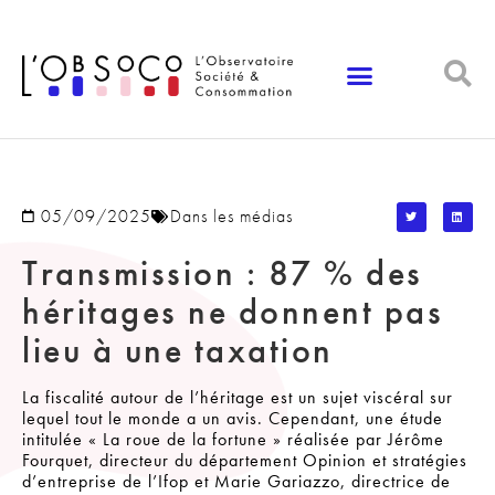
Panneau de gestion des cookies
05/09/2025
Dans les médias
Transmission : 87 % des
héritages ne donnent pas
lieu à une taxation
La fiscalité autour de l’héritage est un sujet viscéral sur
lequel tout le monde a un avis. Cependant, une étude
intitulée « La roue de la fortune » réalisée par Jérôme
Fourquet, directeur du département Opinion et stratégies
d’entreprise de l’Ifop et Marie Gariazzo, directrice de