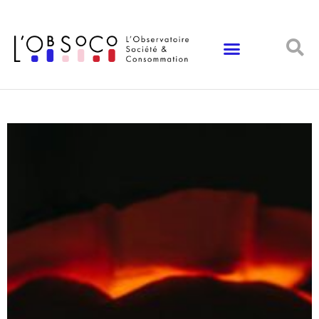
Panneau de gestion des cookies