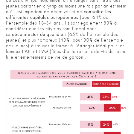
de ces citytrips, notamment à l’étranger. Ainsi, 83% des
jeunes partant en citytrip au moins une fois par an estiment
qu’il est important de découvrir et de
connaître les
différentes capitales européennes
(pour 64% de
l’ensemble des 18-34 ans). Ils sont également 83% à
considérer que les citytrips sont l’idéal pour
se
déconnecter du quotidien
(65% de l’ensemble des
jeunes) et plus nombreux (43%, pour 30% de l’ensemble
des jeunes) à trouver le format à l’étranger idéal pour les
fameux
EVJF et EVG
(fêtes d’enterrements de vie de jeune
fille et enterrements de vie de garçon).