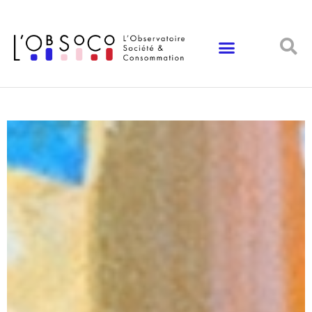
Panneau de gestion des cookies