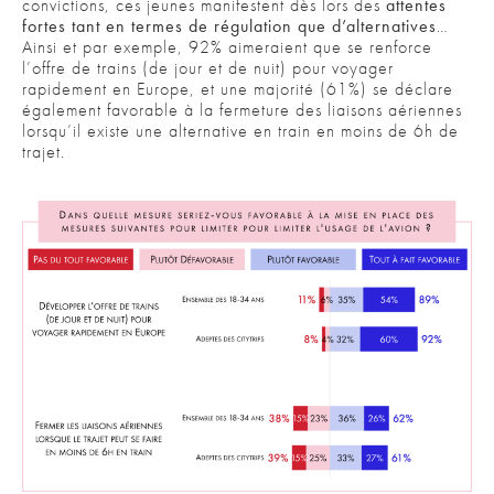
convictions, ces jeunes manifestent dès lors des
attentes
fortes tant en termes de régulation que d’alternatives
…
Ainsi et par exemple, 92% aimeraient que se renforce
l’offre de trains (de jour et de nuit) pour voyager
rapidement en Europe, et une majorité (61%) se déclare
également favorable à la fermeture des liaisons aériennes
lorsqu’il existe une alternative en train en moins de 6h de
trajet.