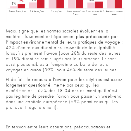
Mais, signe que les normes sociales évoluent en la
matière, ils se montrent également
plus préoccupés par
l’impact environnemental de leurs pratiques de voyage
:
42% d’entre eux disent ainsi ressentir de la culpabilité
lorsqu’ils prennent l’avion (pour 28% du reste des jeunes)
et 19% disent se sentir jugés par leurs proches. Ils sont
aussi plus sensibles à l’empreinte carbone de leurs
voyages en avion (59%, pour 46% du reste des jeunes).
Et de fait,
le recours à l’avion pour les citytrips est assez
largement questionné
, même par ceux qui les
expérimentent : 67% des 18-34 ans estiment qu’il n’est
pas légitime de prendre l’avion pour passer un week-end
dans une capitale européenne (69% parmi ceux qui les
pratiquent régulièrement).
En tension entre leurs aspirations, préoccupations et