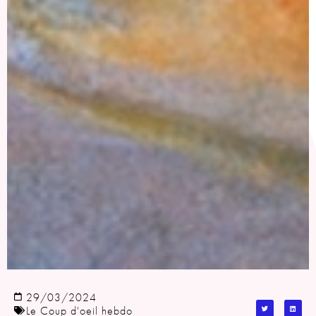
29/03/2024
Le Coup d'oeil hebdo