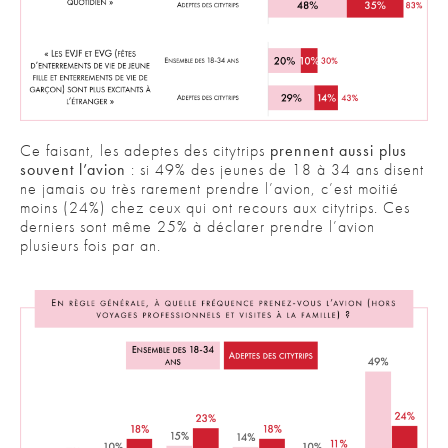
Ce faisant, les adeptes des citytrips
prennent aussi plus
souvent l’avion
: si 49% des jeunes de 18 à 34 ans disent
ne jamais ou très rarement prendre l’avion, c’est moitié
moins (24%) chez ceux qui ont recours aux citytrips. Ces
derniers sont même 25% à déclarer prendre l’avion
plusieurs fois par an.