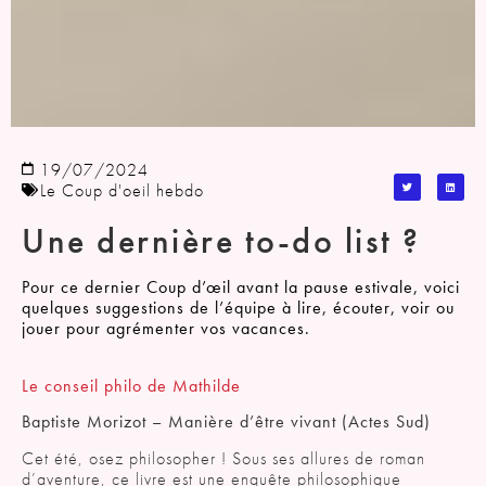
19/07/2024
Le Coup d'oeil hebdo
Une dernière to-do list ?
Pour ce dernier Coup d’œil avant la pause estivale, voici
quelques suggestions de l’équipe à lire, écouter, voir ou
jouer pour agrémenter vos vacances.
Le conseil philo de Mathilde
Baptiste Morizot – Manière d’être vivant (Actes Sud)
Cet été, osez philosopher ! Sous ses allures de roman
d’aventure, ce livre est une enquête philosophique