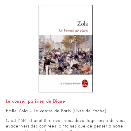
Le conseil parisien de Diane
Emile Zola – Le ventre de Paris (Livre de Poche)
C’est l’été et peut être avez vous davantage envie de vous
évader vers des contrées lointaines que de penser à notre