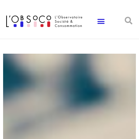
Panneau de gestion des cookies