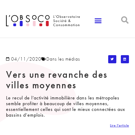
Panneau de gestion des cookies
04/11/2020
Dans les médias
Vers une revanche des
villes moyennes
Le recul de l’activité immobilière dans les métropoles
semble profiter à beaucoup de villes moyennes,
essentiellement celles qui sont le mieux connectées aux
bassins d’emplois.
Lire l'article