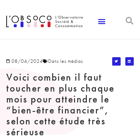
Panneau de gestion des cookies
08/04/2024
Dans les médias
Voici combien il faut
toucher en plus chaque
mois pour atteindre le
“bien-être financier”,
selon cette étude très
sérieuse