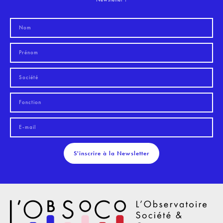
S'inscrire à la Newsletter