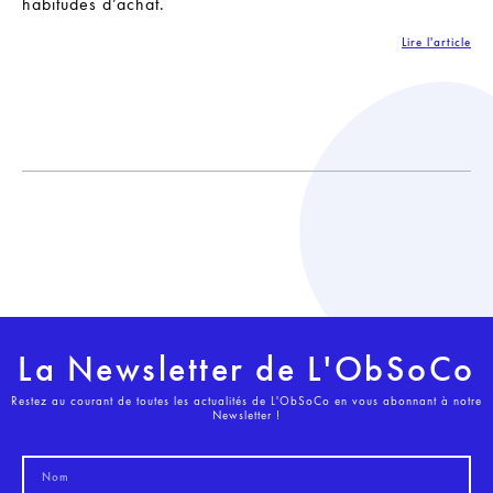
habitudes d’achat.
Lire l'article
La Newsletter de L'ObSoCo
Restez au courant de toutes les actualités de L'ObSoCo en vous abonnant à notre
Newsletter !