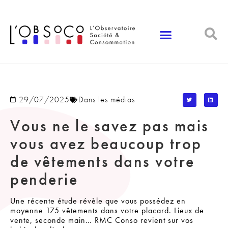
Panneau de gestion des cookies
29/07/2025
Dans les médias
Vous ne le savez pas mais
vous avez beaucoup trop
de vêtements dans votre
penderie
Une récente étude révèle que vous possédez en
moyenne 175 vêtements dans votre placard. Lieux de
vente, seconde main… RMC Conso revient sur vos