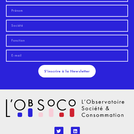
S'inscrire à la Newsletter